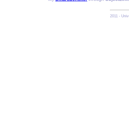
2011 - Univ